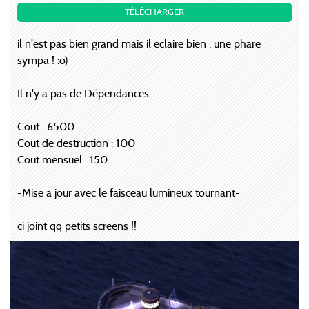
TÉLÉCHARGER
il n'est pas bien grand mais il eclaire bien , une phare
sympa ! :o)
Il n'y a pas de Dépendances
Cout : 6500
Cout de destruction : 100
Cout mensuel : 150
-Mise a jour avec le faisceau lumineux tournant-
ci joint qq petits screens !!