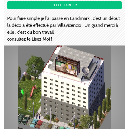
TÉLÉCHARGER
Pour faire simple je l'ai passé en Landmark , c'est un début
la déco a été effectué par Villavicencio , Un grand merci à
elle , c'est du bon travail
consultez le Lisez Moi !