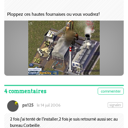
Ploppez ces hautes fournaises ou vous voudrez!
4 commentaires
commenter
px125
signaler
le 14 juil 2006
2 fois j'ai tenté de l'installer,2 fois je suis retourné aussi sec au
bureau.Corbeille.