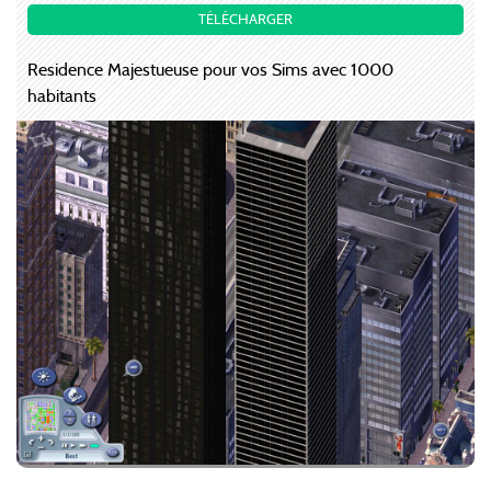
TÉLÉCHARGER
Residence Majestueuse pour vos Sims avec 1000
habitants