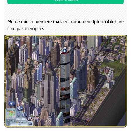
Même que la premiere mais en monument (ploppable) ; ne
créé pas d'emplois