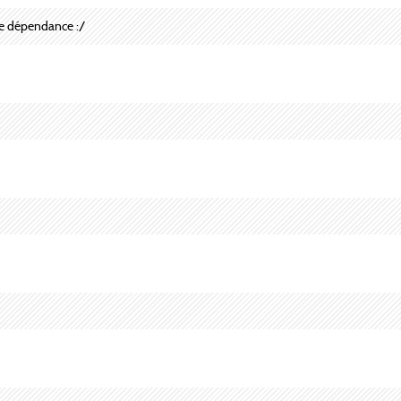
ère dépendance :/