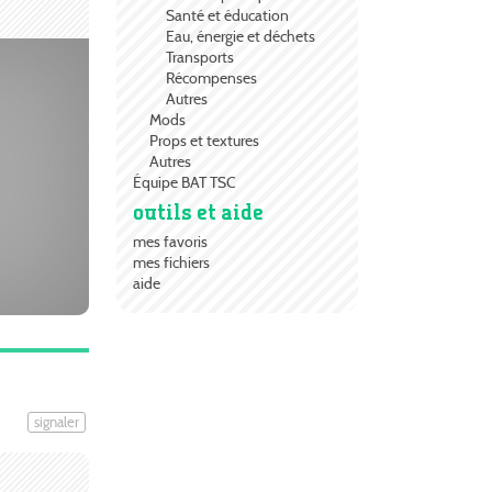
Santé et éducation
Eau, énergie et déchets
Transports
Récompenses
Autres
Mods
Props et textures
Autres
Équipe BAT TSC
outils et aide
mes favoris
mes fichiers
aide
signaler