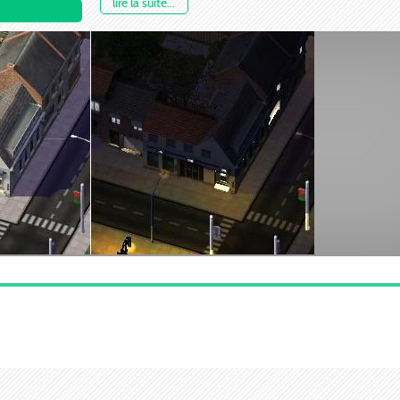
lire la suite...