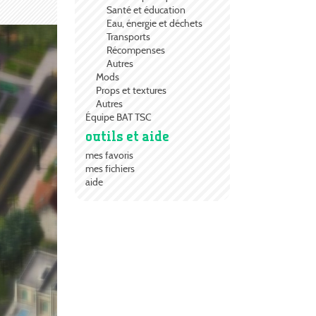
Santé et éducation
Eau, énergie et déchets
Transports
Récompenses
Autres
Mods
Props et textures
Autres
Équipe BAT TSC
outils et aide
mes favoris
mes fichiers
aide