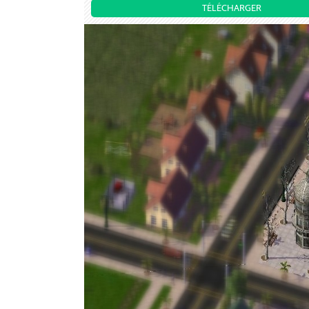
TÉLÉCHARGER