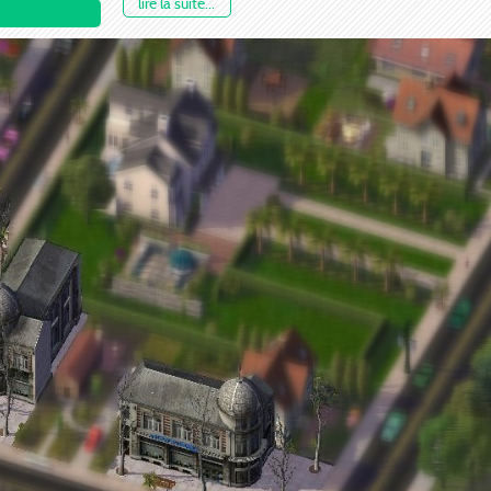
lire la suite...