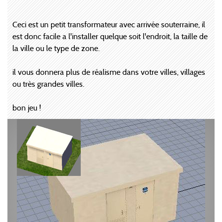
Ceci est un petit transformateur avec arrivée souterraine, il
est donc facile a l'installer quelque soit l'endroit, la taille de
la ville ou le type de zone.
il vous donnera plus de réalisme dans votre villes, villages
ou très grandes villes.
bon jeu !