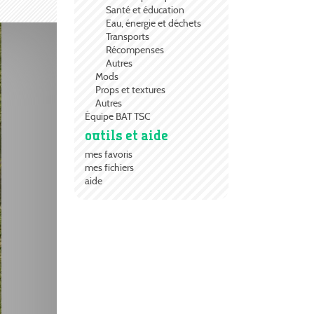
Santé et éducation
Eau, énergie et déchets
Transports
Récompenses
Autres
Mods
Props et textures
Autres
Équipe BAT TSC
outils et aide
mes favoris
mes fichiers
aide