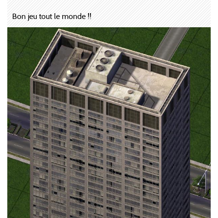
Bon jeu tout le monde !!