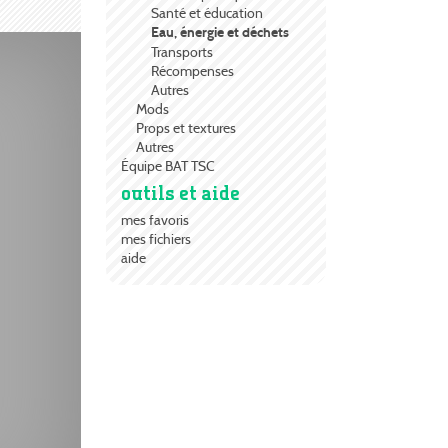
Santé et éducation
Eau, énergie et déchets
Transports
Récompenses
Autres
Mods
Props et textures
Autres
Équipe BAT TSC
outils et aide
mes favoris
mes fichiers
aide