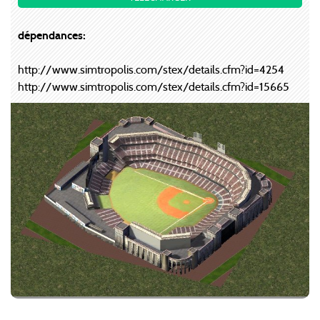
dépendances:
http://www.simtropolis.com/stex/details.cfm?id=4254
http://www.simtropolis.com/stex/details.cfm?id=15665