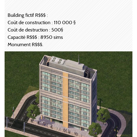
Building fictif R$$$ :
Coût de construction : 110 000 §
Coût de destruction : 500§
Capacité R$$$ : 8950 sims
Monument R$$$.