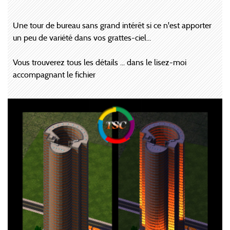
Une tour de bureau sans grand intérêt si ce n'est apporter
un peu de variété dans vos grattes-ciel...
Vous trouverez tous les détails ... dans le lisez-moi
accompagnant le fichier