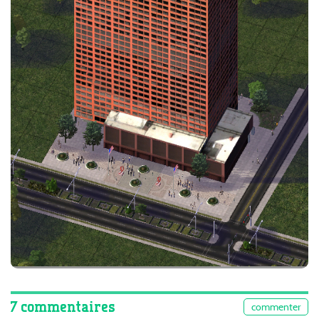
7 commentaires
commenter