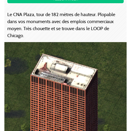
Le CNA Plaza, tour de 182 mètres de hauteur. Plopable
dans vos monuments avec des emplois commerciaux
moyen. Très chouette et se trouve dans le LOOP de
Chicago.