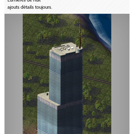
ajouts détails toujours.