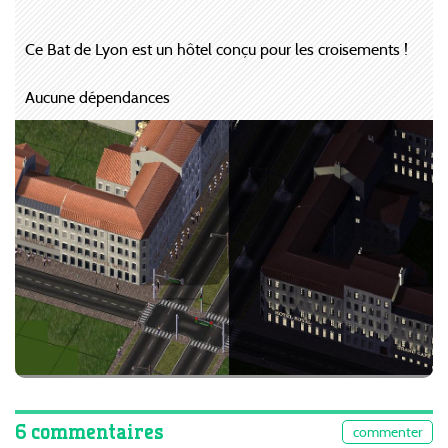
Ce Bat de Lyon est un hôtel conçu pour les croisements !
Aucune dépendances
6 commentaires
commenter