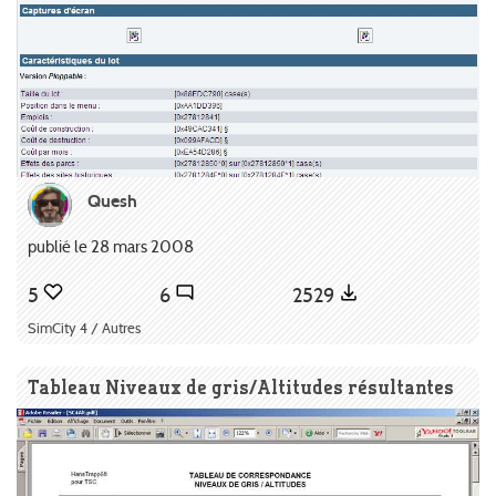
Quesh
publié le 28 mars 2008
5
6
2529
SimCity 4 / Autres
Tableau Niveaux de gris/Altitudes résultantes