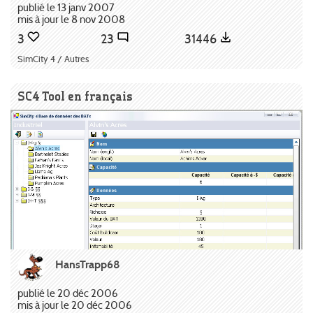
publié le 13 janv 2007
mis à jour le 8 nov 2008
3
23
31446
SimCity 4 / Autres
SC4 Tool en français
HansTrapp68
publié le 20 déc 2006
mis à jour le 20 déc 2006