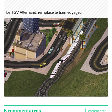
Le TGV Allemand, remplace le train voyageur.
6 commentaires
commenter