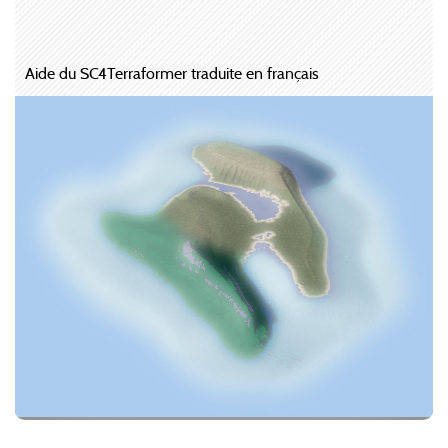
Aide du SC4Terraformer traduite en français