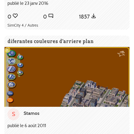
publié le 23 janv 2016
0
0
1857
SimCity 4 / Autres
diferantes couleures d'arriere plan
Stamos
S
publié le 6 août 2011