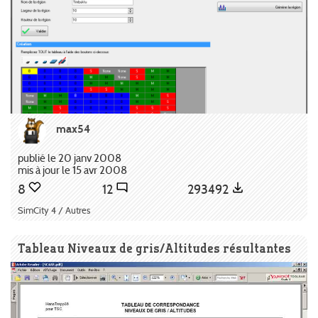
max54
publié le 20 janv 2008
mis à jour le 15 avr 2008
8
12
293492
SimCity 4 / Autres
Tableau Niveaux de gris/Altitudes résultantes