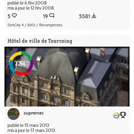
publié le 6 fév 2008
mis à jour le 12 fév 2008
5
19
5581
SimCity 4 / BATs / Récompenses
Hôtel de ville de Tourcoing
supremec
publié le 15 mars 2013
mis à jour le 17 mars 2013