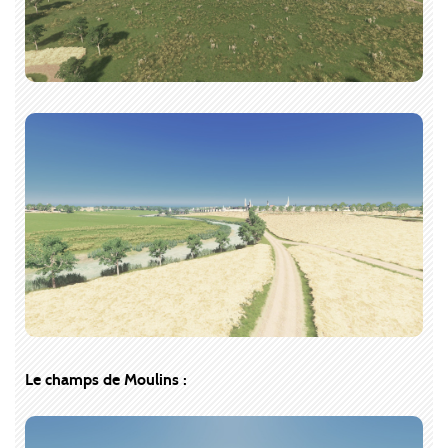
Le champs de Moulins :