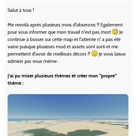
Salut à tous !
Me revoilà après plusieurs mois d'absences !! Egalement
pour vous informer que mon travail n'est pas mort
Je
continue à bosser sur cette map et l'attente n' a pas été
vaine puisque plusieurs mod et assets sont sorti et me
permettent d'avoir de meilleurs décors !!
Je vous laisse
admirer par vous même :
J'ai pu mixer plusieurs thèmes et créer mon "propre"
thème :