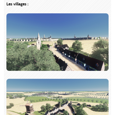
Les villages :