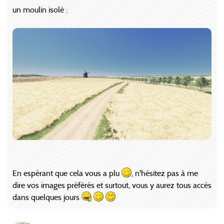
un moulin isolé :
En espèrant que cela vous a plu
, n'hésitez pas à me
dire vos images préférés et surtout, vous y aurez tous accès
dans quelques jours