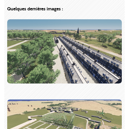
Quelques dernières images :