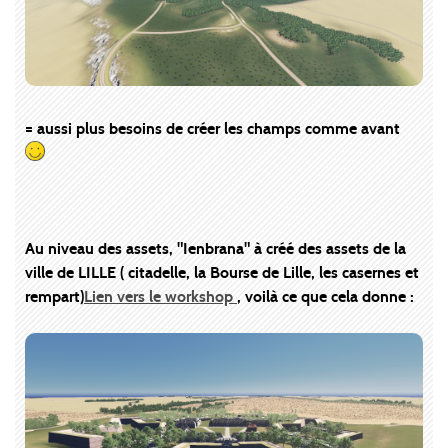
= aussi plus besoins de créer les champs comme avant
Au niveau des assets, "Ienbrana" à créé des assets de la
ville de LILLE ( citadelle, la Bourse de Lille, les casernes et
rempart)
Lien vers le workshop
, voilà ce que cela donne :