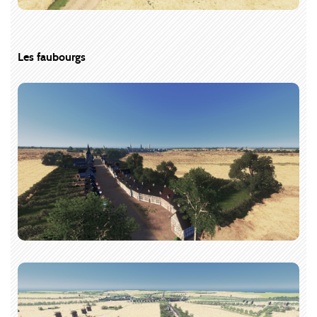
Les faubourgs