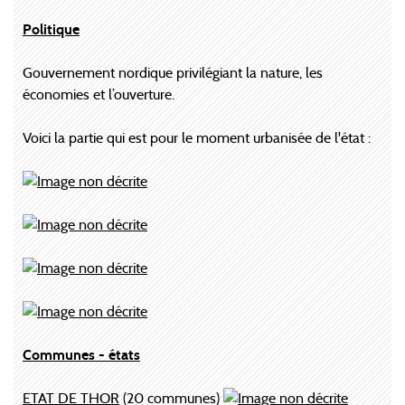
Politique
Gouvernement nordique privilégiant la nature, les
économies et l’ouverture.
Voici la partie qui est pour le moment urbanisée de l'état :
Communes - états
ETAT DE THOR
(20 communes)