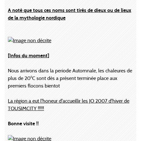
A noté que tous ces noms sont tirés de dieux ou de lieux
de la mythologie nordique
[Infos du moment]
Nous arrivons dans la periode Automnale, les chaleures de
plus de 20°C sont dès a présent terminée place aux
premiers flocons bientot
La région a eut l'honeur d'accueillir les JO 2007 d'hiver de
TOUSIMCITY !!!!!
Bonne visite !!