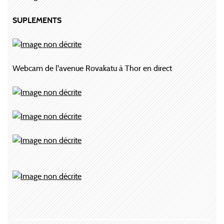
SUPLEMENTS
Webcam de l'avenue Rovakatu à Thor en direct