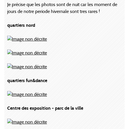
Je précise que les photos sont de nuit car les moment de
jours de notre periode hivernale sont tres rares !
quartiers nord
quartiers fun&dance
Centre des exposition - parc de la ville