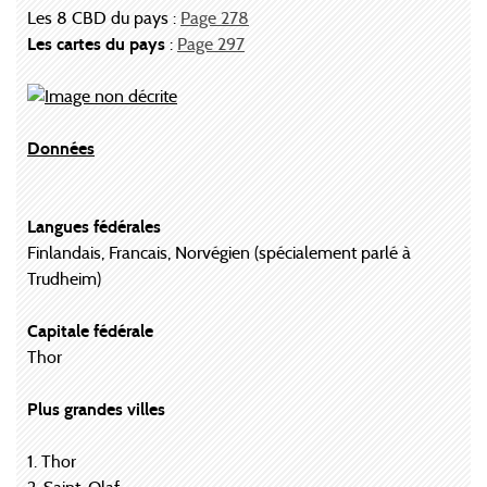
Les 8 CBD du pays :
Page 278
Les cartes du pays
:
Page 297
Données
Langues fédérales
Finlandais, Francais, Norvégien (spécialement parlé à
Trudheim)
Capitale fédérale
Thor
Plus grandes villes
1. Thor