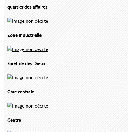
quartier des affaires
Zone industrielle
Foret de des Dieux
Gare centrale
Centre