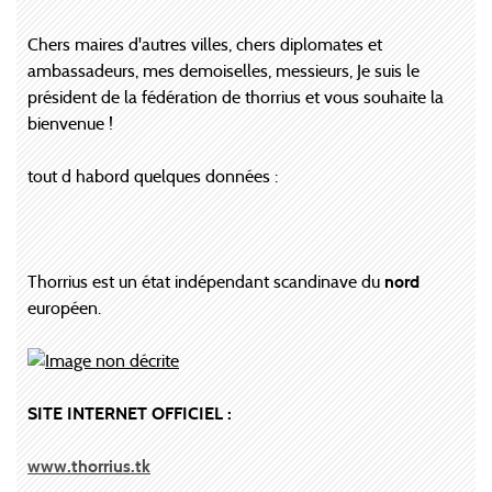
Chers maires d'autres villes, chers diplomates et
ambassadeurs, mes demoiselles, messieurs, Je suis le
président de la fédération de thorrius et vous souhaite la
bienvenue !
tout d habord quelques données :
Thorrius est un état indépendant scandinave du
nord
européen.
SITE INTERNET OFFICIEL :
www.thorrius.tk