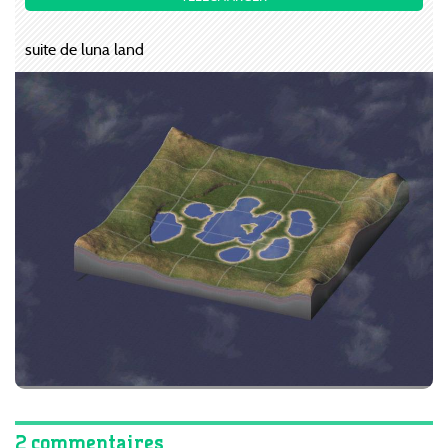
suite de luna land
2 commentaires