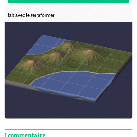
fait avec le terraformer
1 commentaire