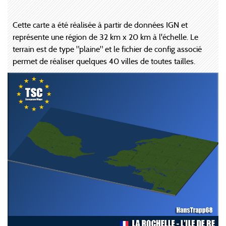
Cette carte a été réalisée à partir de données IGN et
représente une région de 32 km x 20 km à l'échelle. Le
terrain est de type "plaine" et le fichier de config associé
permet de réaliser quelques 40 villes de toutes tailles.