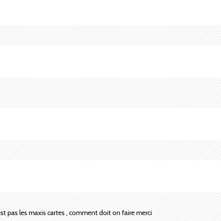
n'est pas les maxis cartes , comment doit on faire merci