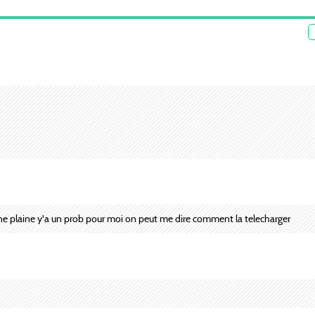
qu'une plaine y'a un prob pour moi on peut me dire comment la telecharger