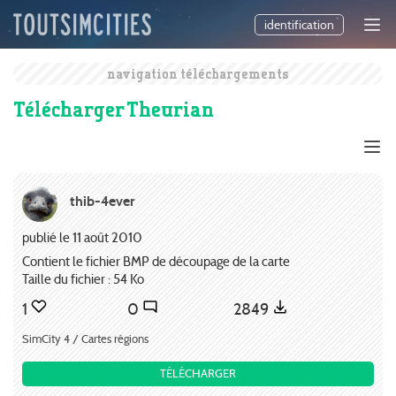
identification
navigation téléchargements
Télécharger Theurian
thib-4ever
publié le 11 août 2010
Contient le fichier BMP de découpage de la carte
Taille du fichier : 54 Ko
1
0
2849
SimCity 4 / Cartes régions
TÉLÉCHARGER