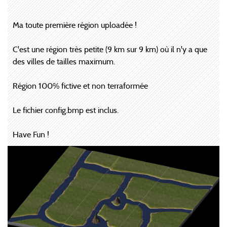
Ma toute première région uploadée !
C'est une région très petite (9 km sur 9 km) où il n'y a que
des villes de tailles maximum.
Région 100% fictive et non terraformée
Le fichier config.bmp est inclus.
Have Fun !