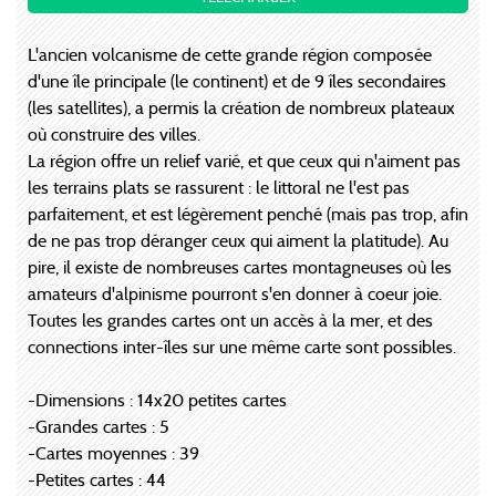
L'ancien volcanisme de cette grande région composée
d'une île principale (le continent) et de 9 îles secondaires
(les satellites), a permis la création de nombreux plateaux
où construire des villes.
La région offre un relief varié, et que ceux qui n'aiment pas
les terrains plats se rassurent : le littoral ne l'est pas
parfaitement, et est légèrement penché (mais pas trop, afin
de ne pas trop déranger ceux qui aiment la platitude). Au
pire, il existe de nombreuses cartes montagneuses où les
amateurs d'alpinisme pourront s'en donner à coeur joie.
Toutes les grandes cartes ont un accès à la mer, et des
connections inter-îles sur une même carte sont possibles.
-Dimensions : 14x20 petites cartes
-Grandes cartes : 5
-Cartes moyennes : 39
-Petites cartes : 44