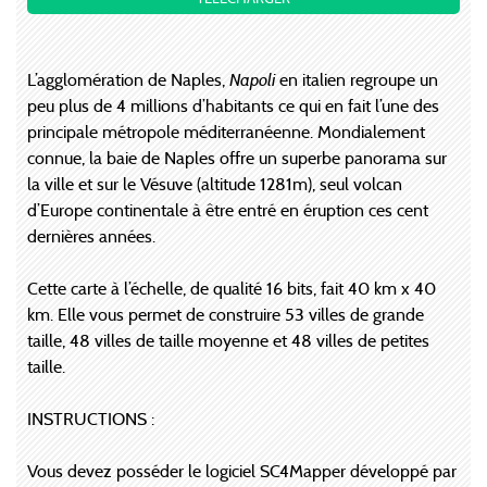
L’agglomération de Naples,
Napoli
en italien regroupe un
peu plus de 4 millions d’habitants ce qui en fait l’une des
principale métropole méditerranéenne. Mondialement
connue, la baie de Naples offre un superbe panorama sur
la ville et sur le Vésuve (altitude 1281m), seul volcan
d’Europe continentale à être entré en éruption ces cent
dernières années.
Cette carte à l’échelle, de qualité 16 bits, fait 40 km x 40
km. Elle vous permet de construire 53 villes de grande
taille, 48 villes de taille moyenne et 48 villes de petites
taille.
INSTRUCTIONS :
Vous devez posséder le logiciel SC4Mapper développé par