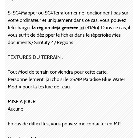
Si SC4Mapper ou SC4Terraformer ne fonctionnent pas sur
votre ordinateur et uniquement dans ce cas, vous pouvez
télécharger
la région déjà générée
ici
(41Mo). Dans ce cas, il
vous suffit de dézipper le fichier dans le répertoire Mes
documents/SimCity 4/Regions.
TEXTURES DU TERRAIN :
Tout Mod de terrain conviendra pour cette carte.
Personnellement, j’ai choisi le «SMP Paradise Blue Water
Mod » pour la texture de l’eau.
MISE A JOUR:
Aucune
En cas de difficultés, vous pouvez me contacter en MP.