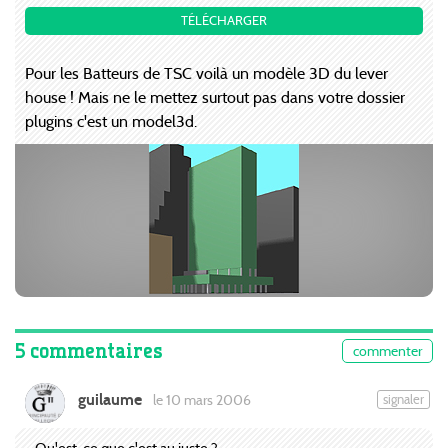
TÉLÉCHARGER
Pour les Batteurs de TSC voilà un modèle 3D du lever
house ! Mais ne le mettez surtout pas dans votre dossier
plugins c'est un model3d.
5 commentaires
commenter
guilaume
signaler
le 10 mars 2006