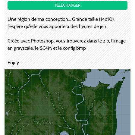
TÉLÉCHARGER
Une région de ma conception... Grande taille (14x10),
j'espére qu'elle vous apportera des heures de jeu...
Créée avec Photoshop, vous trouverez dans le zip, l'image
en grayscale, le SC4M et le config.bmp
Enjoy