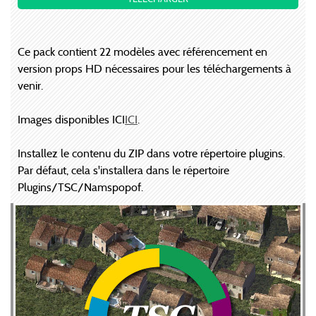
Ce pack contient 22 modèles avec référencement en
version props HD nécessaires pour les téléchargements à
venir.
Images disponibles ICI
ICI
.
Installez le contenu du ZIP dans votre répertoire plugins.
Par défaut, cela s'installera dans le répertoire
Plugins/TSC/Namspopof.