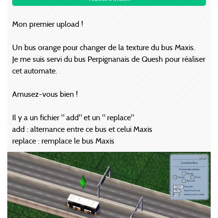
Mon premier upload !
Un bus orange pour changer de la texture du bus Maxis.
Je me suis servi du bus Perpignanais de Quesh pour réaliser
cet automate.
Amusez-vous bien !
Il y a un fichier " add" et un " replace"
add : alternance entre ce bus et celui Maxis
replace : remplace le bus Maxis