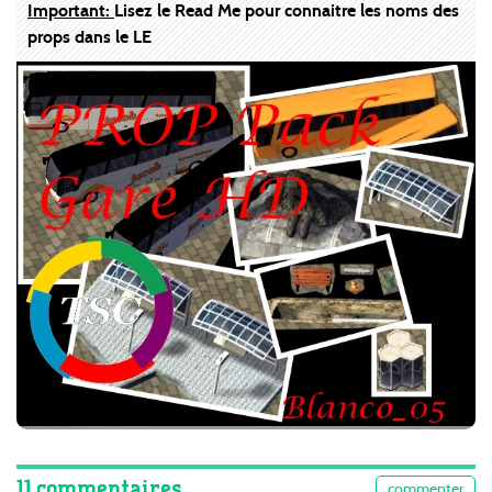
Important:
Lisez le Read Me pour connaitre les noms des
props dans le LE
11 commentaires
commenter