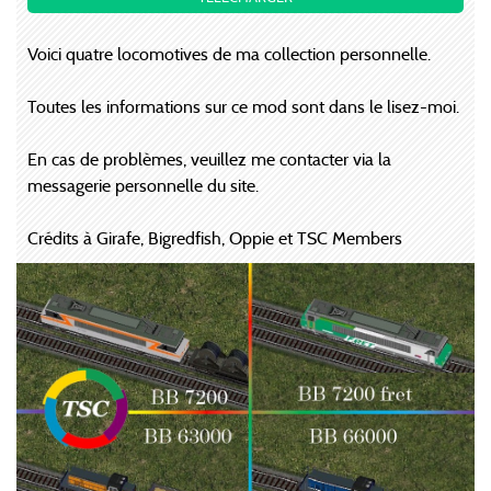
Voici quatre locomotives de ma collection personnelle.
Toutes les informations sur ce mod sont dans le lisez-moi.
En cas de problèmes, veuillez me contacter via la
messagerie personnelle du site.
Crédits à Girafe, Bigredfish, Oppie et TSC Members